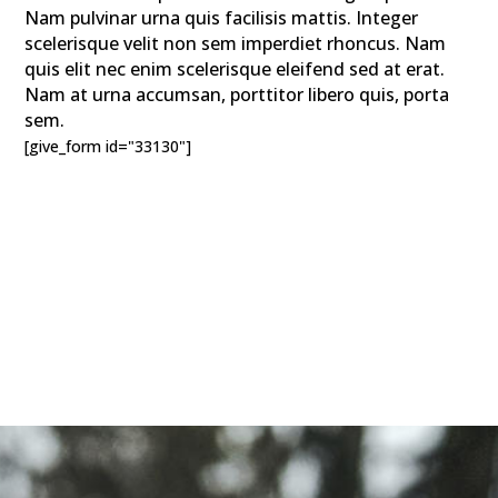
Nam pulvinar urna quis facilisis mattis. Integer
scelerisque velit non sem imperdiet rhoncus. Nam
quis elit nec enim scelerisque eleifend sed at erat.
Nam at urna accumsan, porttitor libero quis, porta
sem.
[give_form id="33130"]