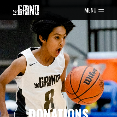
DONATIONS