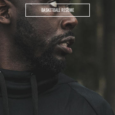
BASKETBALL RESUME