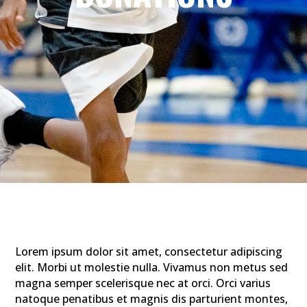
Lorem ipsum dolor sit amet, consectetur adipiscing
elit. Morbi ut molestie nulla. Vivamus non metus sed
magna semper scelerisque nec at orci. Orci varius
natoque penatibus et magnis dis parturient montes,