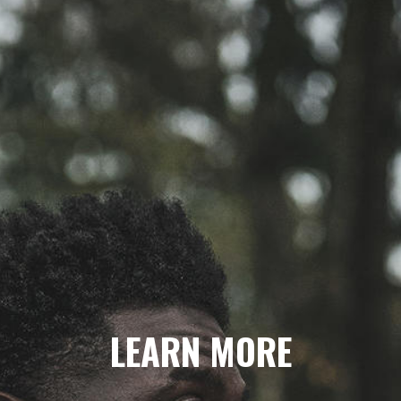
LEARN MORE